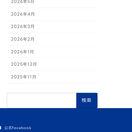
2026年5月
2026年4月
2026年3月
2026年2月
2026年1月
2025年12月
2025年11月
検
索:
公式facebook