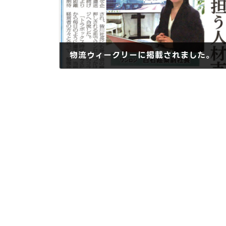
物流ウィークリーに掲載されました。
2026年5月14日