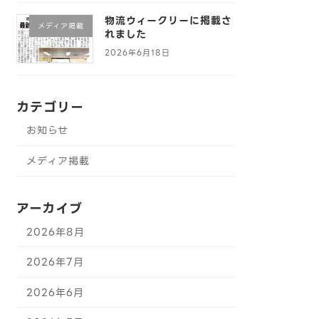
物流ウィークリーに掲載さ
メディア掲載
れました
2026年6月18日
カテゴリー
お知らせ
メディア掲載
アーカイブ
2026年8月
2026年7月
2026年6月