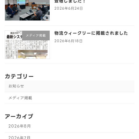
登壇しました！
2026年6月24日
物流ウィークリーに掲載されました
メディア掲載
2026年6月18日
カテゴリー
お知らせ
メディア掲載
アーカイブ
2026年8月
2026年7月