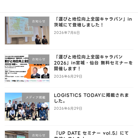
2026年7月10日
「運びと地位向上全国キャラバン」in
お知らせ
茨城にて登壇しました！
2026年7月6日
「運びと地位向上全国キャラバン
お知らせ
2026」in宮城・仙台 無料セミナーを
開催します！
2026年6月29日
LOGISTICS TODAYに掲載されま
メディア掲載
した。
2026年6月29日
『UP DATE セミナー vol.5』にて
お知らせ