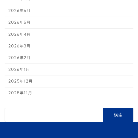
2026年6月
2026年5月
2026年4月
2026年3月
2026年2月
2026年1月
2025年12月
2025年11月
検
索: